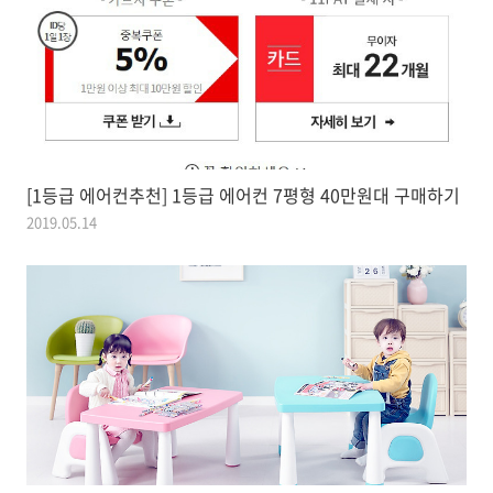
[1등급 에어컨추천] 1등급 에어컨 7평형 40만원대 구매하기
2019.05.14