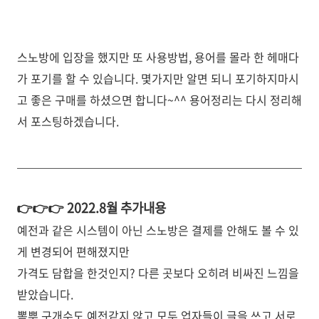
스노방에 입장을 했지만 또 사용방법, 용어를 몰라 한 헤매다
가 포기를 할 수 있습니다. 몇가지만 알면 되니 포기하지마시
고 좋은 구매를 하셨으면 합니다~^^ 용어정리는 다시 정리해
서 포스팅하겠습니다.
👉👉👉 2022.8월 추가내용
예전과 같은 시스템이 아닌 스노방은 결제를 안해도 볼 수 있
게 변경되어 편해졌지만
가격도 담합을 한것인지? 다른 곳보다 오히려 비싸진 느낌을
받았습니다.
뽐뿌 구개수도 예전같지 않고 모두 업자들이 글을 쓰고 서로