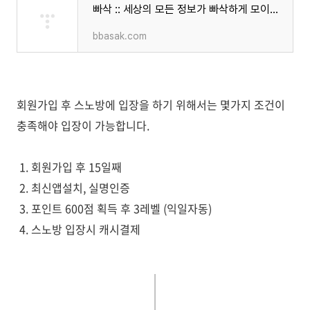
빠삭 :: 세상의 모든 정보가 빠삭하게 모이는 곳!
bbasak.com
회원가입 후 스노방에 입장을 하기 위해서는 몇가지 조건이
충족해야 입장이 가능합니다.
1. 회원가입 후 15일째
2. 최신앱설치, 실명인증
3. 포인트 600점 획득 후 3레벨 (익일자동)
4. 스노방 입장시 캐시결제