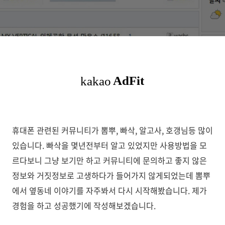
휴대폰 관련된 커뮤니티가 뽐뿌, 빠삭, 알고사, 호갱님등 많이
있습니다. 빠삭을 몇년전부터 알고 있었지만 사용방법을 모
르다보니 그냥 보기만 하고 커뮤니티에 문의하고 좋지 않은
정보와 거짓정보로 고생하다가 들어가지 않게되었는데 뽐뿌
에서 옆동네 이야기를 자주봐서 다시 시작해봤습니다. 제가
경험을 하고 성공했기에 작성해보겠습니다.