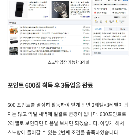
스노방 입장 가능한 3레벨
포인트 600점 획득 후 3등업을 완료
600 포인트를 열심히 활동하여 받게 되면 2레벨>3레벨이 되
지는 않고 익일 새벽에 일괄로 변경이 됩니다. 600포인트로
2레벨로 보인다면 다음날 보시면 되겠습니다. 이렇게 해서
스노방에 들어갈 수 있는 2번째 조건을 충족하였습니다.