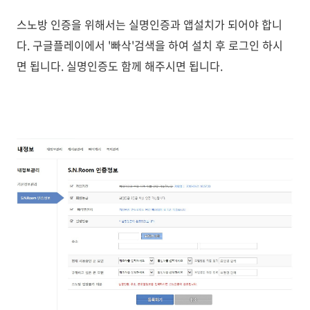
스노방 인증을 위해서는 실명인증과 앱설치가 되어야 합니
다. 구글플레이에서 '빠삭'검색을 하여 설치 후 로그인 하시
면 됩니다. 실명인증도 함께 해주시면 됩니다.