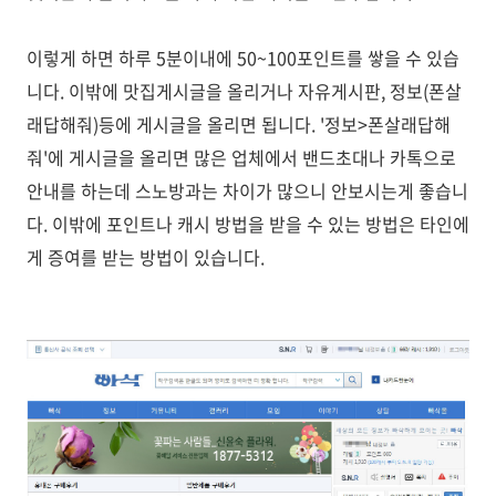
이렇게 하면 하루 5분이내에 50~100포인트를 쌓을 수 있습
니다. 이밖에 맛집게시글을 올리거나 자유게시판, 정보(폰살
래답해줘)등에 게시글을 올리면 됩니다. '정보>폰살래답해
줘'에 게시글을 올리면 많은 업체에서 밴드초대나 카톡으로
안내를 하는데 스노방과는 차이가 많으니 안보시는게 좋습니
다. 이밖에 포인트나 캐시 방법을 받을 수 있는 방법은 타인에
게 증여를 받는 방법이 있습니다.