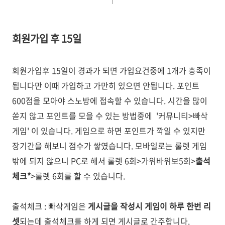
회원가입 후 15일
회원가입후 15일이 경과가 되면 가입요건중에 1개가 충족이
됩니다만 이때 가입하고 가만히 있으면 안됩니다. 포인트
600점을 모아야 스노방에 접속할 수 있습니다. 시간을 많이
쏟지 않고 포인트를 모을 수 있는 방법중에 '커뮤니티>빠삭
게임' 이 있습니다. 게임으로 하면 포인트가 깍일 수 있지만
장기간을 해보니 점수가 쌓였습니다. 모바일로는 룰렛 게임
밖에 되지 않으니 PC로 해서 룰렛 6회>가위바위보5회>
출석
체크*
>룰렛 6회를 할 수 있습니다.
출석체크 : 빠삭게임은
게시글을 작성시 게임이 하루 한번 리
셋
되는데 출석체크를 하게 되면 게시글로 간주합니다.