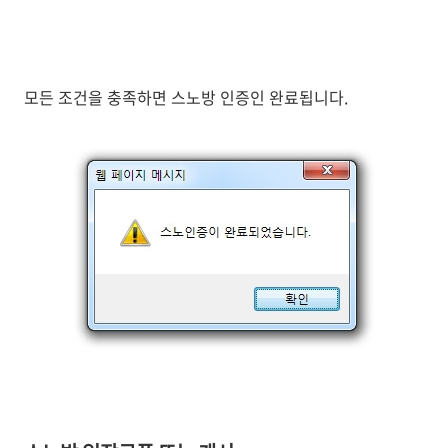
모든 조건을 충족하면 스노방 인증인 완료됩니다.