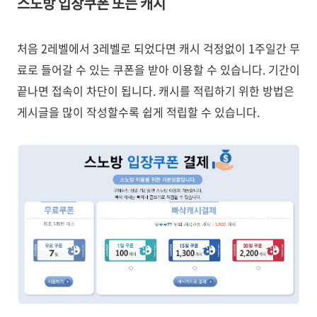
스노방 입장쿠폰 또는 캐시
처음 2레벨에서 3레벨로 되었다면 캐시 걱정없이 1주일간 무
료로 들어갈 수 있는 쿠폰을 받아 이용할 수 있습니다. 기간이
끝나면 접속이 차단이 됩니다. 캐시를 적립하기 위한 방법은
게시글을 많이 작성할수록 쉽게 적립할 수 있습니다.