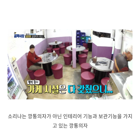
소리나는 깡통의자가 아닌 인테리어 기능과 보관기능을 가지
고 있는 깡통의자