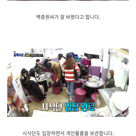
백종원씨가 잘 바꿨다고 합니다.
시식단도 입장하면서 개인물품을 보관합니다.