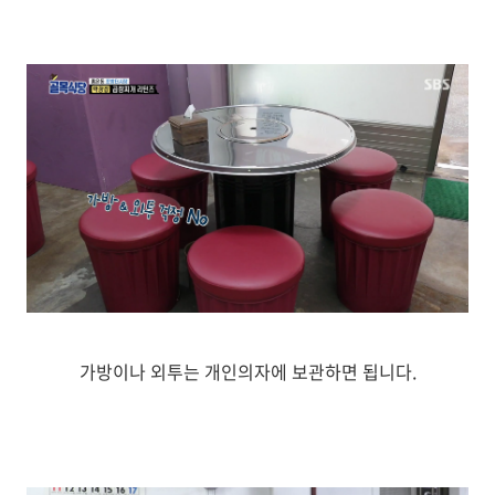
가방이나 외투는 개인의자에 보관하면 됩니다.