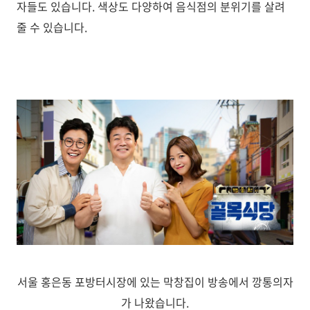
자들도 있습니다. 색상도 다양하여 음식점의 분위기를 살려
줄 수 있습니다.
서울 홍은동 포방터시장에 있는 막창집이 방송에서 깡통의자
가 나왔습니다.