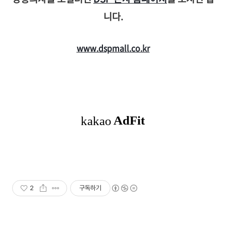
니다.
www.dspmall.co.kr
2
구독하기