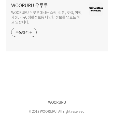
WOORURU 우루루
WOORURU 우루루에서는 쇼핑, 리뷰, 맛집, 여행,
가전, 가구, 생활정보등 다양한 정보를 업로드 하
고 있습니다.
구독하기
WOORURU
© 2018 WOORURU. All right reserved.