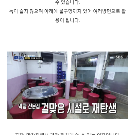
수 있습니다.
녹이 슬지 않으며 아래에 물구멍까지 있어 여러방면으로 활
용이 됩니다.