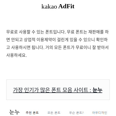
무료로 사용할 수 있는 폰트입니다. 무료 폰트는 재판매를 하
면 안되고 상업적 이용제약이 걸린게 있을 수 있으니 확인하
고 사용하시면 됩니다. 거의 모든 폰트가 무료이니 잘 받아서
사용하세요.
가장 인기가 많은 폰트 모음 사이트 :
눈누