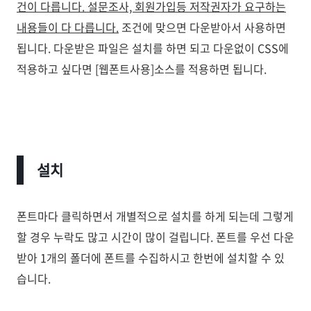
건이 다릅니다. 설문조사, 회원가입등 저작권자가 요구하는
내용들이 다 다릅니다.
조건에 맞으면 다운받아서 사용하면
됩니다. 다운받은 파일은 설치를 하면 되고 다운없이 CSS에
적용하고 싶다면 [웹폰트사용]소스를 적용하면 됩니다.
설치
폰트마다 클릭하면서 개별적으로 설치를 하게 되는데 그렇게
할 경우 누락도 많고 시간이 많이 걸립니다. 폰트를 우선 다운
받아 1개의 폴더에 폰트를 수집하시고 한번에 설치할 수 있
습니다.