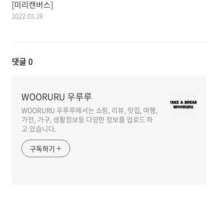
[미리캔버스]
2022.03.29
댓글
0
WOORURU 우루루
WOORURU 우루루에서는 쇼핑, 리뷰, 맛집, 여행,
가전, 가구, 생활정보등 다양한 정보를 업로드 하
고 있습니다.
구독하기