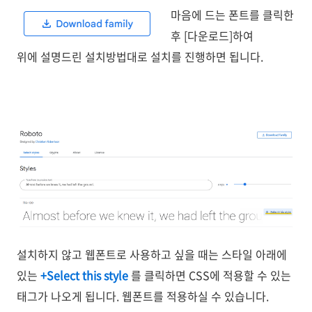
마음에 드는 폰트를 클릭한
후 [다운로드]하여
위에 설명드린 설치방법대로 설치를 진행하면 됩니다.
설치하지 않고 웹폰트로 사용하고 싶을 때는 스타일 아래에
있는
+Select this style
를 클릭하면 CSS에 적용할 수 있는
태그가 나오게 됩니다. 웹폰트를 적용하실 수 있습니다.