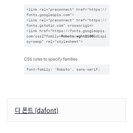
다 폰트 (dafont)