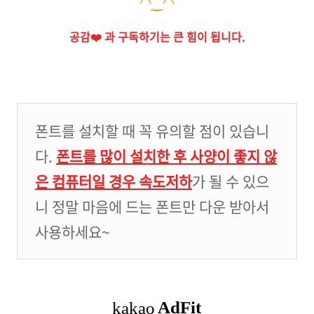
◠‿◠
공감❤️ 과 구독하기는 큰 힘이 됩니다.
폰트를 설치할 때 꼭 유의할 점이 있습니
다.
폰트를 많이 설치한 후 사양이 좋지 않
은 컴퓨터일 경우 속도저하
가 될 수 있으
니 정말 마음에 드는 폰트만 다운 받아서
사용하세요~