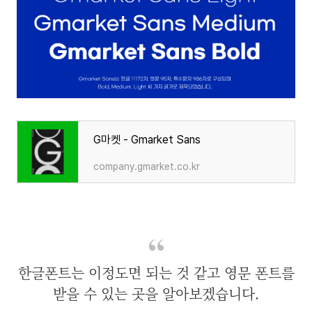
G마켓 - Gmarket Sans
company.gmarket.co.kr
한글폰트는 이정도면 되는 것 같고 영문 폰트를
받을 수 있는 곳을 알아보겠습니다.