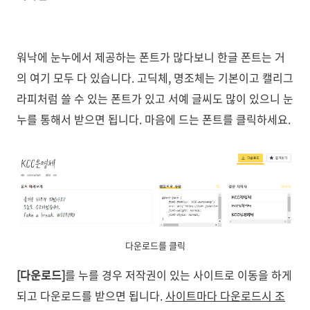
워낙에 눈누에서 제공하는 폰트가 많다보니 한글 폰트는 거
의 여기 모두 다 있습니다. 고딕체, 명조체는 기본이고 캘리그
라피처럼 쓸 수 있는 폰트가 있고 서예 글씨도 많이 있으니 눈
누를 통해서 받으면 됩니다. 마음에 드는 폰트를 클릭하세요.
다운로드를 클릭
[다운로드]
를 누를 경우 저작권이 있는 사이트로 이동을 하게
되고 다운로드를 받으면 됩니다.
사이트마다 다운로드시 조