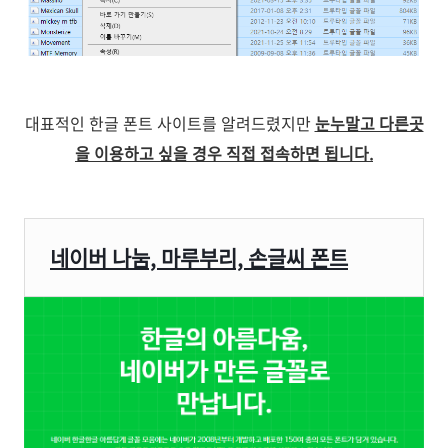
대표적인 한글 폰트 사이트를 알려드렸지만
눈누말고 다른곳
을 이용하고 싶을 경우 직접 접속하면 됩니다.
네이버 나눔, 마루부리, 손글씨 폰트