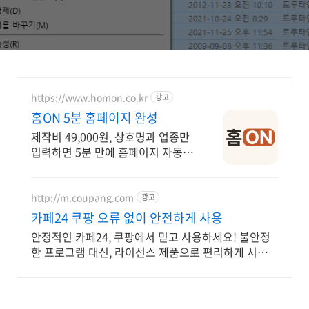
https://www.homon.co.kr
광고
홈ON 5분 홈페이지 완성
제작비 49,000원, 상호명과 업종만
입력하면 5분 만에 홈페이지 자동
완성
http://m.coupang.com
광고
카페24 쿠팡 오류 없이 안전하게 사용
안정적인 카페24, 쿠팡에서 믿고 사용하세요! 불안정
한 프로그램 대신, 라이선스 제품으로 편리하게 시작하
세요.