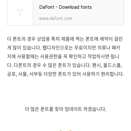
DaFont - Download fonts
www.dafont.com
다 폰트의 경우 상업용 특히 제품에 찍는 폰트에 제약이 걸린
게 많이 있습니다. 웹디자인으로는 무료이지만 의류나 패키
지에 사용할때는 사용권한을 꼭 확인하고 작업하시면 됩니
다. 다폰트의 경우 수 많은 폰트가 있습니다. 팬시, 올드스쿨,
공포, 사물, 서부등 다양한 폰트가 있어 사용하기 편리합니다.
더 많은 폰트를 찾아 업데이트 하겠습니다.