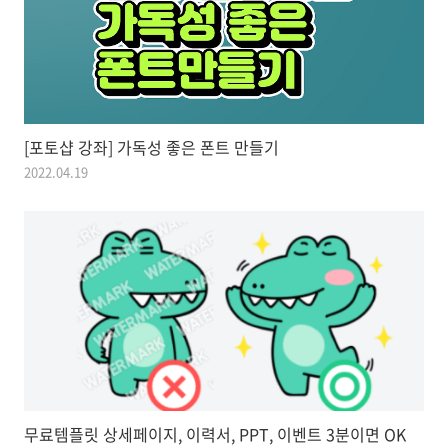
[포토샵 강좌] 가독성 좋은 폰트 만들기
2022.04.19
무료템플릿 상세페이지, 이력서, PPT, 이벤트 3분이면 OK