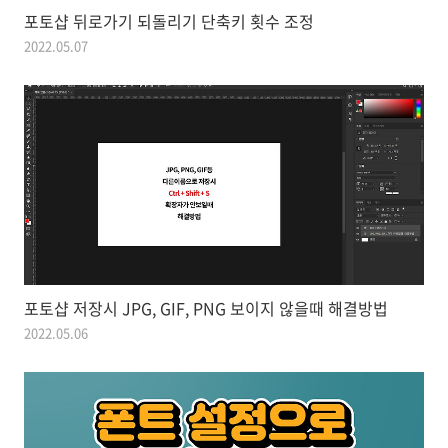
포토샵 뒤로가기 되돌리기 단축키 횟수 조정
2022.05.07
포토샵 저장시 JPG, GIF, PNG 보이지 않을때 해결방법
2022.05.06