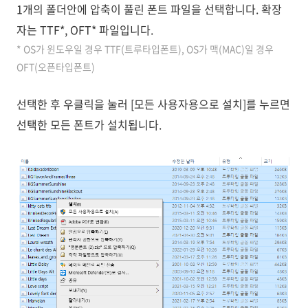
1개의 폴더안에 압축이 풀린 폰트 파일을 선택합니다. 확장
자는 TTF*, OFT* 파일입니다.
* OS가 윈도우일 경우 TTF(트루타입폰트), OS가 맥(MAC)일 경우
OFT(오픈타입폰트)
선택한 후 우클릭을 눌러 [모든 사용자용으로 설치]를 누르면
선택한 모든 폰트가 설치됩니다.