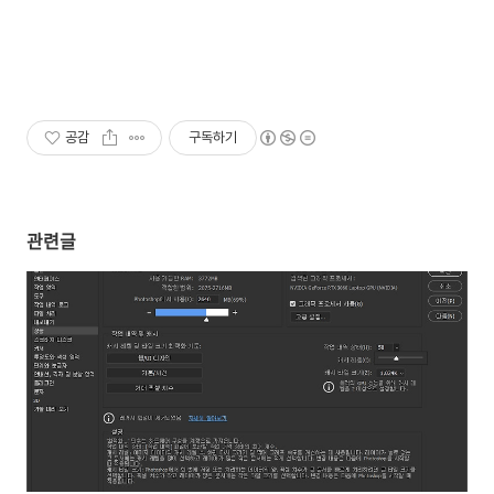
공감
구독하기
관련글