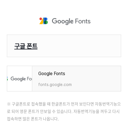
구글 폰트
Google Fonts
fonts.google.com
※ 구글폰트로 접속했을 때 한글폰트가 먼저 보인다면 자동번역기능으
로 되어 영문 폰트가 안보일 수 있습니다. 자동번역기능을 꺼두고 다시
접속하면 많은 폰트가 나옵니다.