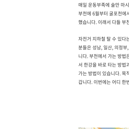
매일 운동부족에 술만 마시
부천에 6월부터 굴포천에서
했습니다. 이래서 다들 부
자전거 지하철 탈 수 있다
분들은 성남, 일산, 의정
니다. 부천에서 가는 방법
서 한강을 바로 타는 방법
가는 방법이 있습니다. 목
갑니다. 이번에는 어디 