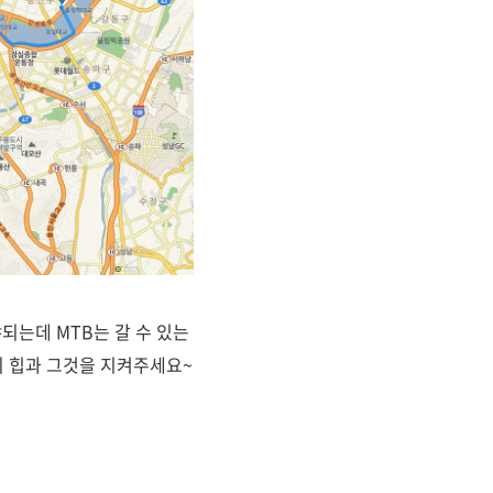
되는데 MTB는 갈 수 있는
의 힙과 그것을 지켜주세요~