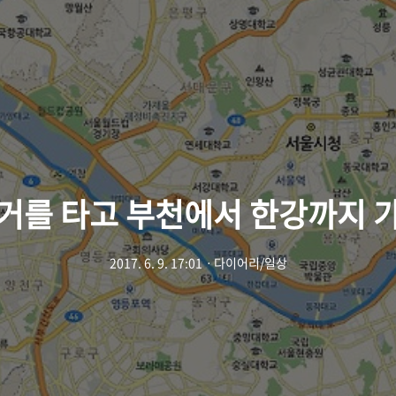
거를 타고 부천에서 한강까지 
2017. 6. 9. 17:01
ㆍ
다이어리/일상