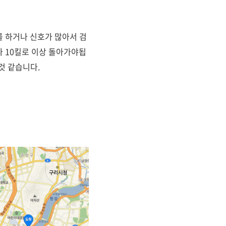
 하거나 신호가 많아서 검
 10킬로 이상 돌아가야됩
것 같습니다.