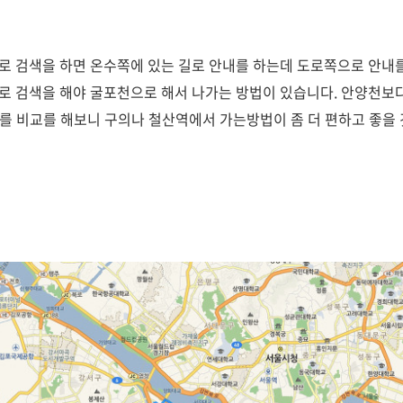
 검색을 하면 온수쪽에 있는 길로 안내를 하는데 도로쪽으로 안내를
 검색을 해야 굴포천으로 해서 나가는 방법이 있습니다. 안양천보다
지를 비교를 해보니 구의나 철산역에서 가는방법이 좀 더 편하고 좋을 