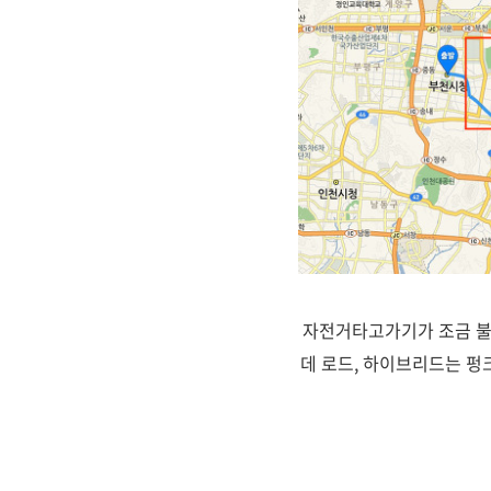
자전거타고가기가 조금 불편
데 로드, 하이브리드는 펑