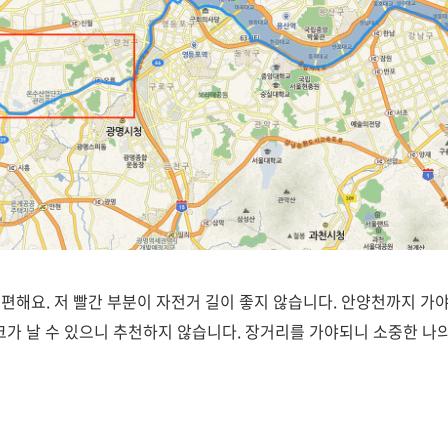
해요. 저 빨간 부분이 자전거 길이 좋지 않습니다. 안양천까지 가야
크가 날 수 있으니 추천하지 않습니다. 장거리를 가야되니 소중한 나