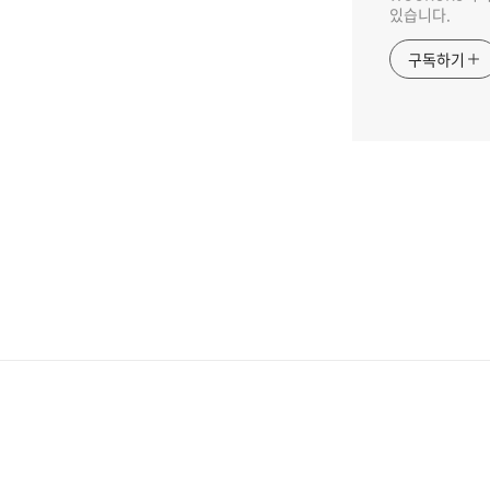
있습니다.
구독하기