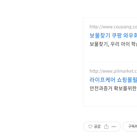
http://www.coupang.c
보물찾기 쿠팡 와우
보물찾기, 우리 아이 
http://www.pilmarket.c
라이프케어 쇼핑몰
공감
구독