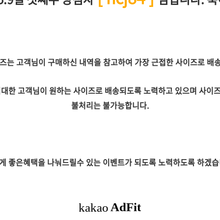
이즈는 고객님이 구매하신 내역을 참고하여 가장 근접한 사이즈로 배송
대한 고객님이 원하는 사이즈로 배송되도록 노력하고 있으며 사이즈교
불처리는 불가능합니다.
게 좋은혜택을 나눠드릴수 있는 이벤트가 되도록 노력하도록 하겠습니