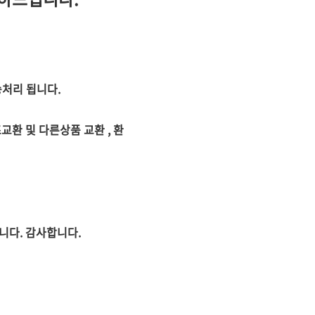
처리 됩니다.
환 및 다른상품 교환 , 환
다. 감사합니다.