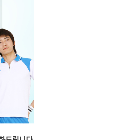
축하드립니다.