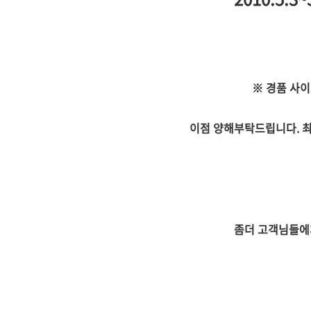
※ 경품 사
이점 양해부탁드립니다. 최
좀더 고객님들에