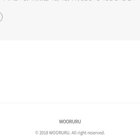
WOORURU
© 2018 WOORURU. All right reserved.